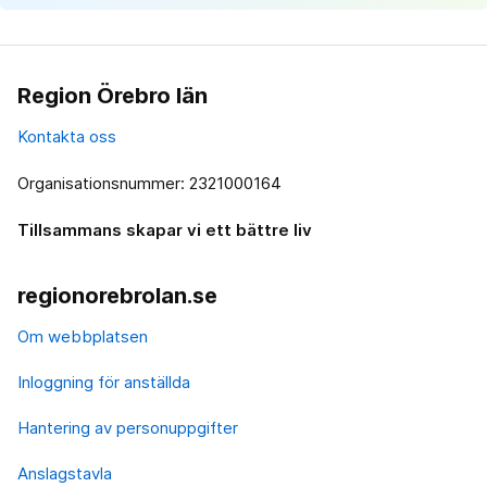
Region Örebro län
Kontakta oss
Organisationsnummer: 2321000164
Tillsammans skapar vi ett bättre liv
regionorebrolan.se
Om webbplatsen
Inloggning för anställda
Hantering av personuppgifter
Anslagstavla