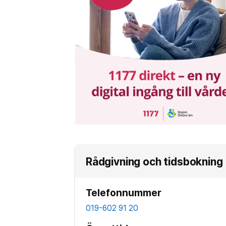
Rådgivning och tidsbokning
Telefonnummer
019-602 91 20