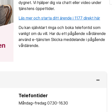
dygnet. Vi hjälper dig via chatt eller video under
tjänstens öppettider.
Läs mer och starta ditt ärende i 1177 direkt här
Du kan självklart ringa och boka telefontid som
vanligt om du vill. Har du ett pågående vårdärende
använd e-tjänsten Skicka meddelande i pågående
vårdärende.
Telefontider
Måndag–fredag
07.30-16.30