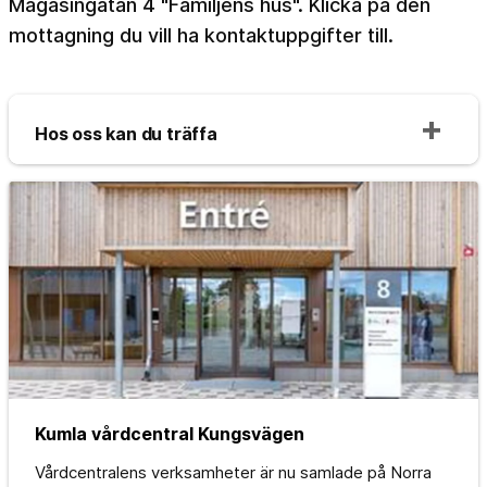
Magasingatan 4 "Familjens hus". Klicka på den
mottagning du vill ha kontaktuppgifter till.
Hos oss kan du träffa
Kumla vårdcentral Kungsvägen
Vårdcentralens verksamheter är nu samlade på Norra