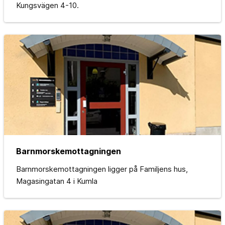
Kungsvägen 4-10.
Barnmorskemottagningen
Barnmorskemottagningen ligger på Familjens hus,
Magasingatan 4 i Kumla