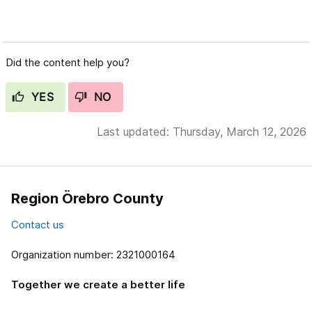
Did the content help you?
YES
NO
Last updated: Thursday, March 12, 2026
Region Örebro County
Contact us
Organization number: 2321000164
Together we create a better life