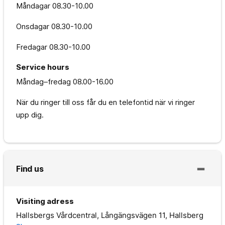
Måndagar
08.30-10.00
Onsdagar
08.30-10.00
Fredagar
08.30-10.00
Service hours
Måndag–fredag
08.00-16.00
När du ringer till oss får du en telefontid när vi ringer
upp dig.
Find us
Visiting adress
Hallsbergs Vårdcentral, Långängsvägen 11, Hallsberg