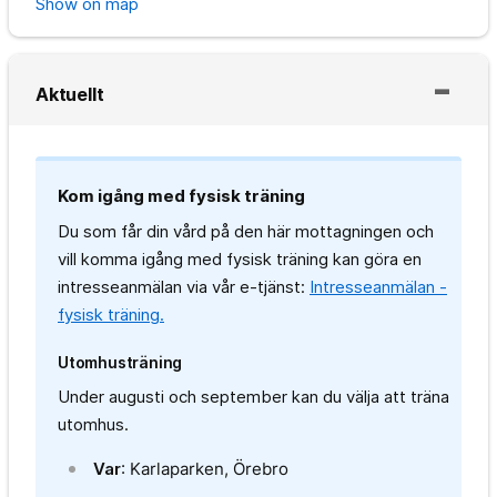
Show on map
Aktuellt
Kom igång med fysisk träning
Du som får din vård på den här mottagningen och
vill komma igång med fysisk träning kan göra en
intresseanmälan via vår e-tjänst:
Intresseanmälan -
fysisk träning.
Utomhusträning
Under augusti och september kan du välja att träna
utomhus.
Var
: Karlaparken, Örebro