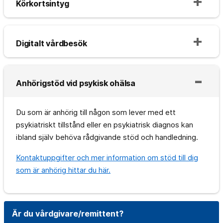
Körkortsintyg
Digitalt vårdbesök
Anhörigstöd vid psykisk ohälsa
Du som är anhörig till någon som lever med ett
psykiatriskt tillstånd eller en psykiatrisk diagnos kan
ibland själv behöva rådgivande stöd och handledning.
Kontaktuppgifter och mer information om stöd till dig
som är anhörig hittar du här.
Är du vårdgivare/remittent?