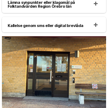
Lämna synpunkter eller klagomål på
Folktandvården Region Örebro län
Kallelse genom sms eller digital brevlåda