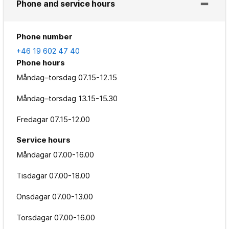
Phone and service hours
Phone number
+46 19 602 47 40
Phone hours
Måndag–torsdag
07.15-12.15
Måndag–torsdag
13.15-15.30
Fredagar
07.15-12.00
Service hours
Måndagar
07.00-16.00
Tisdagar
07.00-18.00
Onsdagar
07.00-13.00
Torsdagar
07.00-16.00