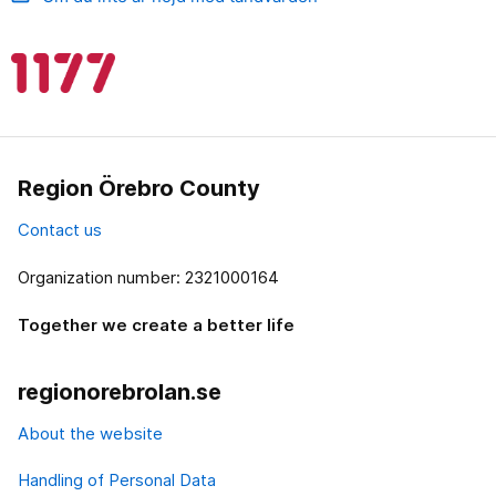
Region Örebro County
Contact us
Organization number: 2321000164
Together we create a better life
regionorebrolan.se
About the website
Handling of Personal Data