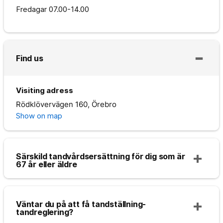
Fredagar
07.00-14.00
Find us
Visiting adress
Rödklövervägen 160, Örebro
Show on map
Särskild tandvårdsersättning för dig som är
67 år eller äldre
Väntar du på att få tandställning-
tandreglering?