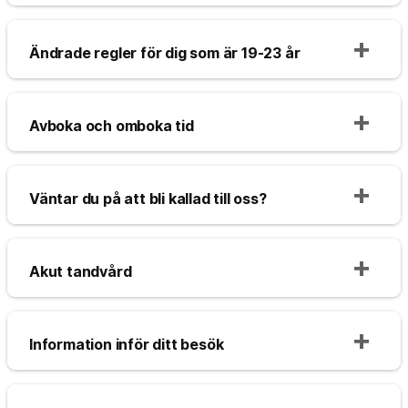
Ändrade regler för dig som är 19-23 år
Avboka och omboka tid
Väntar du på att bli kallad till oss?
Akut tandvård
Information inför ditt besök