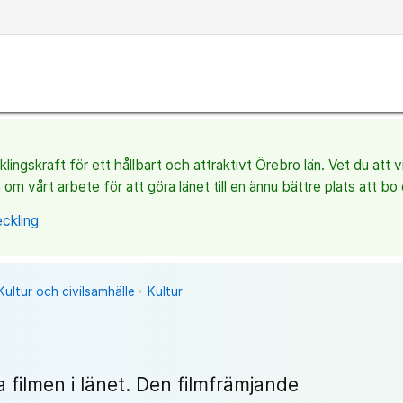
ingskraft för ett hållbart och attraktivt Örebro län. Vet du att 
 om vårt arbete för att göra länet till en ännu bättre plats att bo 
ckling
Kultur och civilsamhälle
Kultur
a filmen i länet. Den filmfrämjande