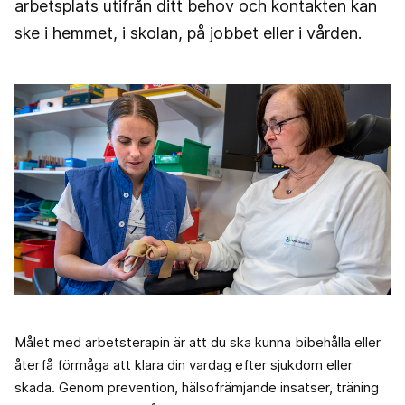
arbetsplats utifrån ditt behov och kontakten kan
ske i hemmet, i skolan, på jobbet eller i vården.
Målet med arbetsterapin är att du ska kunna bibehålla eller
återfå förmåga att klara din vardag efter sjukdom eller
skada. Genom prevention, hälsofrämjande insatser, träning