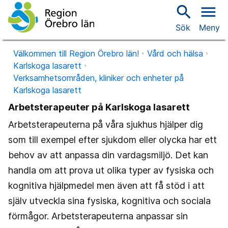
search
menu
Sök
Meny
Välkommen till Region Örebro län!
Vård och hälsa
Karlskoga lasarett
Verksamhetsområden, kliniker och enheter på
Karlskoga lasarett
Arbetsterapeuter på Karlskoga lasarett
Arbetsterapeuterna på våra sjukhus hjälper dig
som till exempel efter sjukdom eller olycka har ett
behov av att anpassa din vardagsmiljö. Det kan
handla om att prova ut olika typer av fysiska och
kognitiva hjälpmedel men även att få stöd i att
själv utveckla sina fysiska, kognitiva och sociala
förmågor. Arbetsterapeuterna anpassar sin