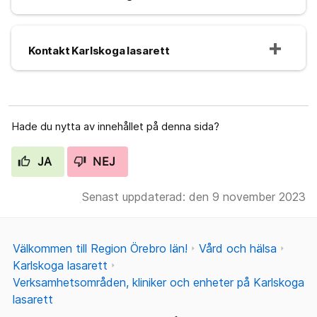
Kontakt Karlskoga lasarett
Hade du nytta av innehållet på denna sida?
JA
NEJ
Senast uppdaterad: den 9 november 2023
Välkommen till Region Örebro län!
Vård och hälsa
Karlskoga lasarett
Verksamhetsområden, kliniker och enheter på Karlskoga
lasarett