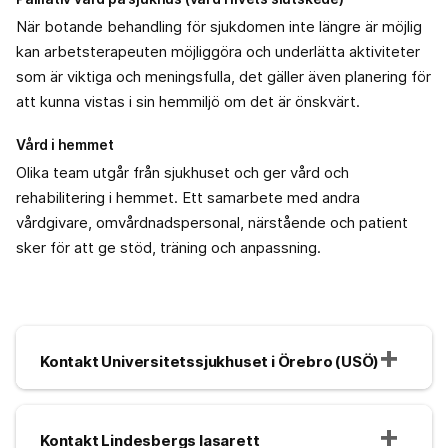
När botande behandling för sjukdomen inte längre är möjlig
kan arbetsterapeuten möjliggöra och underlätta aktiviteter
som är viktiga och meningsfulla, det gäller även planering för
att kunna vistas i sin hemmiljö om det är önskvärt.
Vård i hemmet
Olika team utgår från sjukhuset och ger vård och
rehabilitering i hemmet. Ett samarbete med andra
vårdgivare, omvårdnadspersonal, närstående och patient
sker för att ge stöd, träning och anpassning.
Kontakt Universitetssjukhuset i Örebro (USÖ)
Kontakt Lindesbergs lasarett