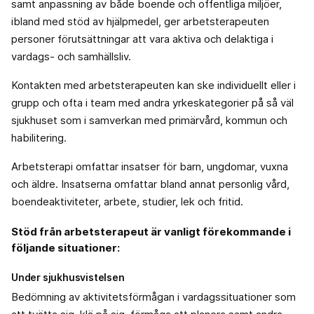
samt anpassning av både boende och offentliga miljöer,
ibland med stöd av hjälpmedel, ger arbetsterapeuten
personer förutsättningar att vara aktiva och delaktiga i
vardags- och samhällsliv.
Kontakten med arbetsterapeuten kan ske individuellt eller i
grupp och ofta i team med andra yrkeskategorier på så väl
sjukhuset som i samverkan med primärvård, kommun och
habilitering.
Arbetsterapi omfattar insatser för barn, ungdomar, vuxna
och äldre. Insatserna omfattar bland annat personlig vård,
boendeaktiviteter, arbete, studier, lek och fritid.
Stöd från arbetsterapeut är vanligt förekommande i
följande situationer:
Under sjukhusvistelsen
Bedömning av aktivitetsförmågan i vardagssituationer som