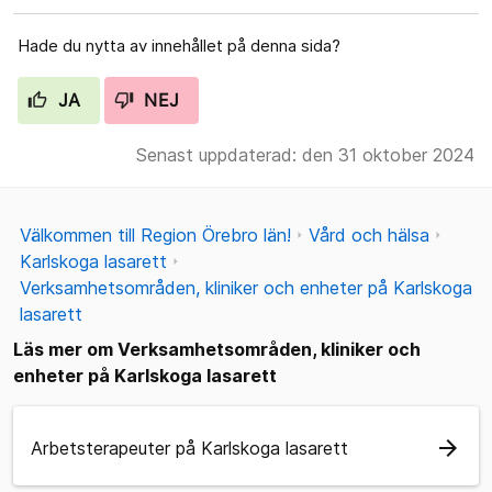
Hade du nytta av innehållet på denna sida?
JA
NEJ
Senast uppdaterad: den 31 oktober 2024
Välkommen till Region Örebro län!
Vård och hälsa
Karlskoga lasarett
Verksamhetsområden, kliniker och enheter på Karlskoga
lasarett
Läs mer om Verksamhetsområden, kliniker och
enheter på Karlskoga lasarett
arrow_forward
Arbetsterapeuter på Karlskoga lasarett