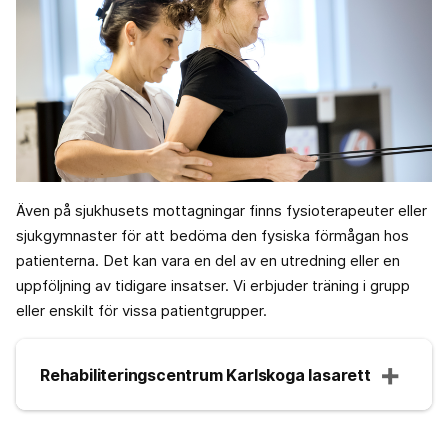
Även på sjukhusets mottagningar finns fysioterapeuter eller
sjukgymnaster för att bedöma den fysiska förmågan hos
patienterna. Det kan vara en del av en utredning eller en
uppföljning av tidigare insatser. Vi erbjuder träning i grupp
eller enskilt för vissa patientgrupper.
Rehabiliteringscentrum Karlskoga lasarett