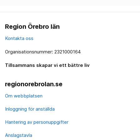
Region Örebro län
Kontakta oss
Organisationsnummer: 2321000164
Tillsammans skapar vi ett bättre liv
regionorebrolan.se
Om webbplatsen
Inloggning för anställda
Hantering av personuppgifter
Anslagstavla