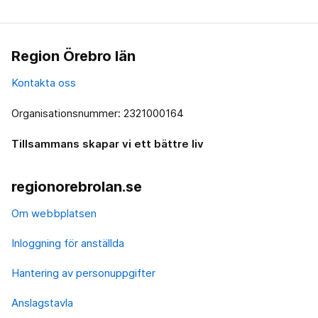
Region Örebro län
Kontakta oss
Organisationsnummer: 2321000164
Tillsammans skapar vi ett bättre liv
regionorebrolan.se
Om webbplatsen
Inloggning för anställda
Hantering av personuppgifter
Anslagstavla