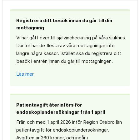
Registrera ditt besök innan du går till din
mottagning
Vi har gått över till självincheckning på våra sjukhus.
Därför har de flesta av våra mottagningar inte
längre några kassor. Istället ska du registrera ditt
besök i entrén innan du går till mottagningen.
Läs mer
Patientavgift återinförs för
endoskopiundersökningar från 1 april
Från och med 1 april 2026 inför Region Örebro län
patientavgift för endoskopiundersökningar.
Avgiften är 260 kronor, och ingår i