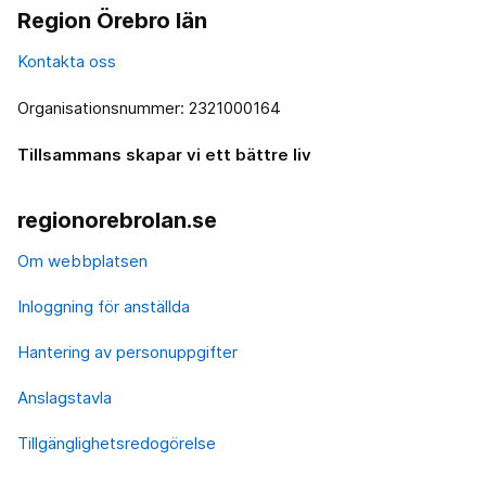
Region Örebro län
Kontakta oss
Organisationsnummer: 2321000164
Tillsammans skapar vi ett bättre liv
regionorebrolan.se
Om webbplatsen
Inloggning för anställda
Hantering av personuppgifter
Anslagstavla
Tillgänglighetsredogörelse