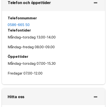
Telefon och öppettider
Telefonnummer
0586-665 50
Telefontider
Måndag–torsdag
13.00-14.00
Måndag–fredag
08.00-09.00
Öppettider
Måndag–torsdag
07.00-15.30
Fredagar
07.00-12.00
Hitta oss