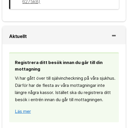
6275kB)
Aktuellt
Registrera ditt besök innan du går till din
mottagning
Vi har gått över till självincheckning på våra sjukhus.
Därför har de flesta av våra mottagningar inte
längre några kassor. Istället ska du registrera ditt
besök i entrén innan du går till mottagningen.
Läs mer