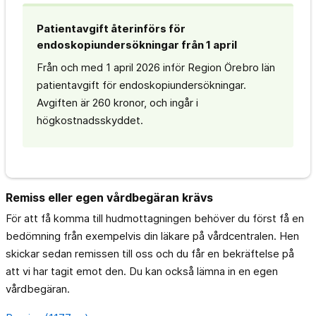
Patientavgift återinförs för
endoskopiundersökningar från 1 april
Från och med 1 april 2026 inför Region Örebro län
patientavgift för endoskopiundersökningar.
Avgiften är 260 kronor, och ingår i
högkostnadsskyddet.
Remiss eller egen vårdbegäran krävs
För att få komma till hudmottagningen behöver du först få en
bedömning från exempelvis din läkare på vårdcentralen. Hen
skickar sedan remissen till oss och du får en bekräftelse på
att vi har tagit emot den. Du kan också lämna in en egen
vårdbegäran.