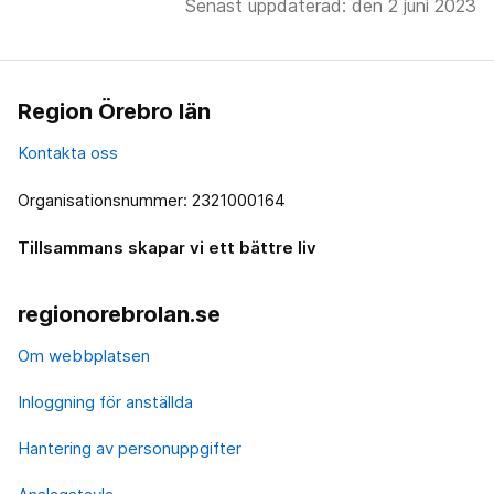
Senast uppdaterad: den 2 juni 2023
Region Örebro län
Kontakta oss
Organisationsnummer: 2321000164
Tillsammans skapar vi ett bättre liv
regionorebrolan.se
Om webbplatsen
Inloggning för anställda
Hantering av personuppgifter