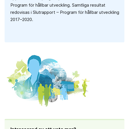
Program för hållbar utveckling. Samtliga resultat
redovisas i Slutrapport – Program för hållbar utveckling
2017–2020.