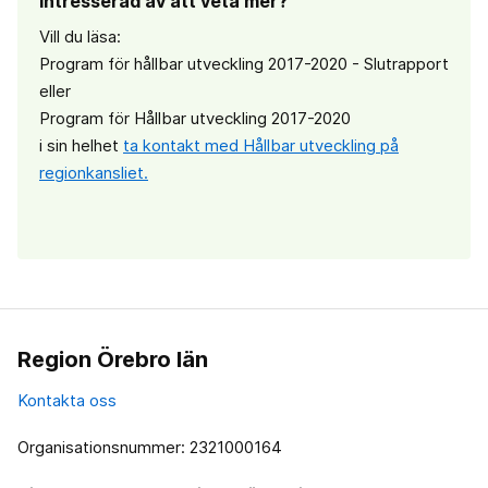
Intresserad av att veta mer?
Vill du läsa:
Program för hållbar utveckling 2017-2020 - Slutrapport
eller
Program för Hållbar utveckling 2017-2020
i sin helhet
ta kontakt med Hållbar utveckling på
regionkansliet.
Region Örebro län
Kontakta oss
Organisationsnummer: 2321000164