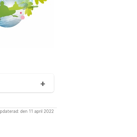
pdaterad: den 11 april 2022