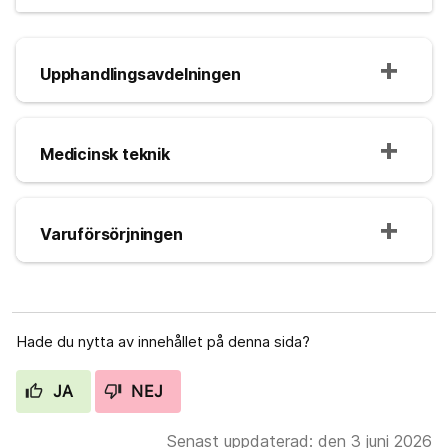
Upphandlingsavdelningen
Medicinsk teknik
Varuförsörjningen
Hade du nytta av innehållet på denna sida?
JA
NEJ
Senast uppdaterad: den 3 juni 2026