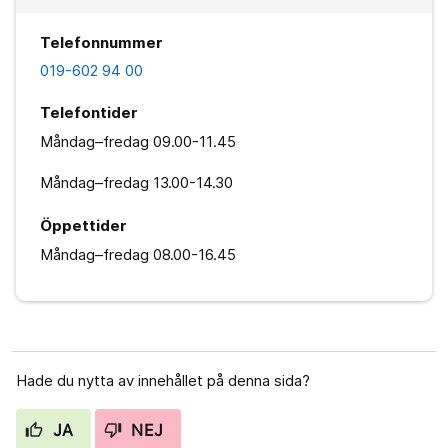
Telefonnummer
019-602 94 00
Telefontider
Måndag–fredag
09.00-11.45
Måndag–fredag
13.00-14.30
Öppettider
Måndag–fredag
08.00-16.45
Hade du nytta av innehållet på denna sida?
JA
NEJ