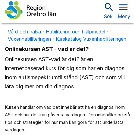
search
menu
Sök
Meny
Vård och hälsa
Habilitering och hjälpmedel
Vuxenhabiliteringen
Kurskatalog Vuxenhabiliteringen
Onlinekursen AST - vad är det?
Onlinekursen AST-vad är det? är en
internetbaserad kurs för dig som har en diagnos
inom autismspektrumtillstånd (AST) och som vill
lära dig mer om din diagnos.
Kursen handlar om vad det innebär att ha en diagnos inom
AST och hur det kan påverka vardagen. Den innehåller också
tips och strategier för hur man kan göra för att underlätta
vardagen.