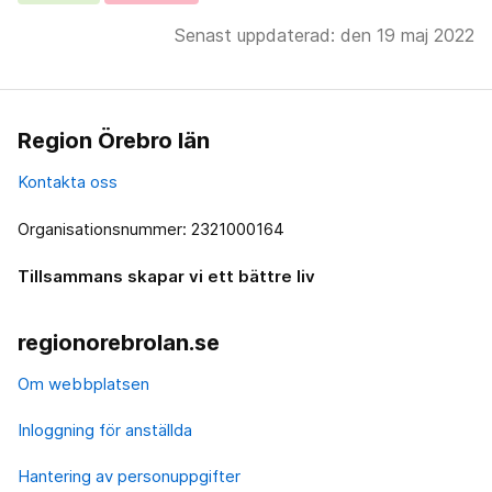
Senast uppdaterad: den 19 maj 2022
Region Örebro län
Kontakta oss
Organisationsnummer: 2321000164
Tillsammans skapar vi ett bättre liv
regionorebrolan.se
Om webbplatsen
Inloggning för anställda
Hantering av personuppgifter