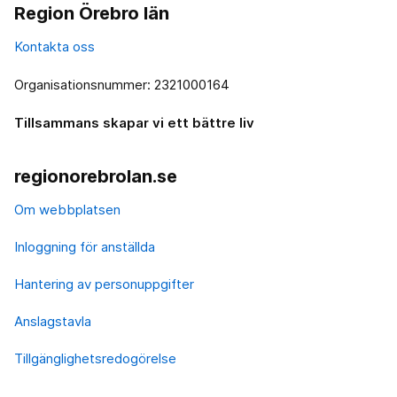
Region Örebro län
Kontakta oss
Organisationsnummer: 2321000164
Tillsammans skapar vi ett bättre liv
regionorebrolan.se
Om webbplatsen
Inloggning för anställda
Hantering av personuppgifter
Anslagstavla
Tillgänglighetsredogörelse