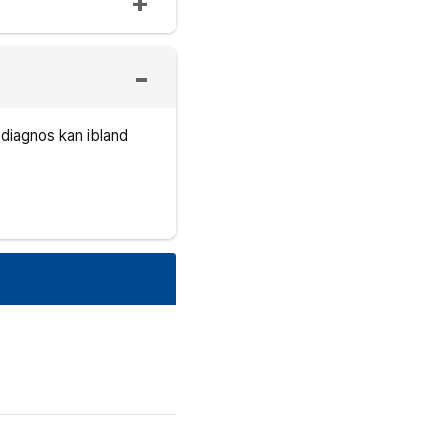
k diagnos kan ibland