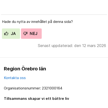
Hade du nytta av innehållet på denna sida?
JA
NEJ
Senast uppdaterad: den 12 mars 2026
Region Örebro län
Kontakta oss
Organisationsnummer: 2321000164
Tillsammans skapar vi ett bättre liv