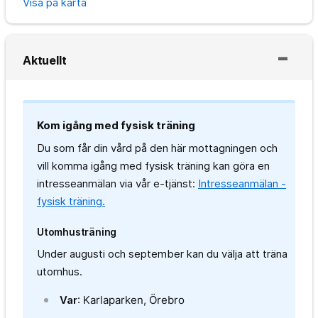
Visa på karta
Aktuellt
Kom igång med fysisk träning
Du som får din vård på den här mottagningen och
vill komma igång med fysisk träning kan göra en
intresseanmälan via vår e-tjänst:
Intresseanmälan -
fysisk träning.
Utomhusträning
Under augusti och september kan du välja att träna
utomhus.
Var
: Karlaparken, Örebro