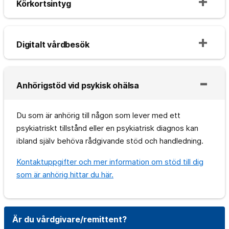
Körkortsintyg
Digitalt vårdbesök
Anhörigstöd vid psykisk ohälsa
Du som är anhörig till någon som lever med ett
psykiatriskt tillstånd eller en psykiatrisk diagnos kan
ibland själv behöva rådgivande stöd och handledning.
Kontaktuppgifter och mer information om stöd till dig
som är anhörig hittar du här.
Är du vårdgivare/remittent?