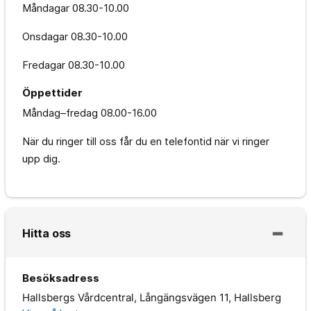
Måndagar
08.30-10.00
Onsdagar
08.30-10.00
Fredagar
08.30-10.00
Öppettider
Måndag–fredag
08.00-16.00
När du ringer till oss får du en telefontid när vi ringer
upp dig.
Hitta oss
Besöksadress
Hallsbergs Vårdcentral, Långängsvägen 11, Hallsberg