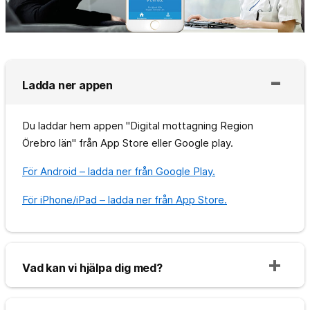
Ladda ner appen
Du laddar hem appen "Digital mottagning Region
Örebro län" från App Store eller Google play.
För Android – ladda ner från Google Play.
För iPhone/iPad – ladda ner från App Store.
Vad kan vi hjälpa dig med?