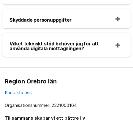
Skyddade personuppgifter
Vilket tekniskt stöd behöver jag för att
använda digitala mottagningen?
Region Örebro län
Kontakta oss
Organisationsnummer: 2321000164
Tillsammans skapar vi ett bättre liv