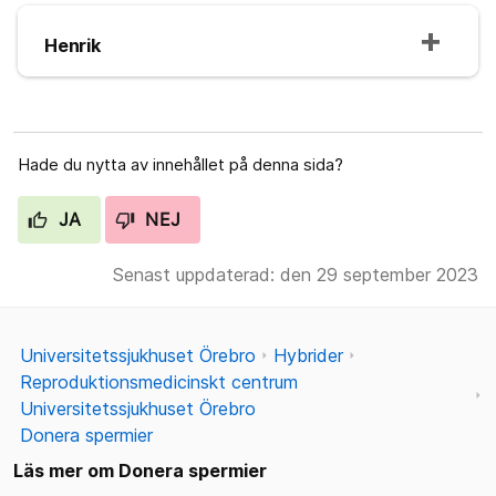
Henrik
Hade du nytta av innehållet på denna sida?
JA
NEJ
Senast uppdaterad: den 29 september 2023
Universitetssjukhuset Örebro
Hybrider
Reproduktionsmedicinskt centrum
Universitetssjukhuset Örebro
Donera spermier
Läs mer om Donera spermier