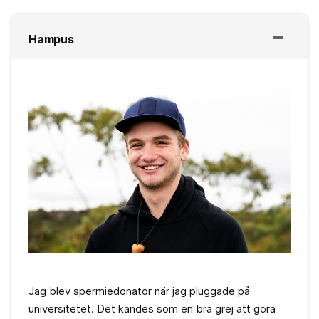
Hampus
Jag blev spermiedonator när jag pluggade på
universitetet. Det kändes som en bra grej att göra