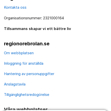
Kontakta oss
Organisationsnummer: 2321000164
Tillsammans skapar vi ett bättre liv
regionorebrolan.se
Om webbplatsen
Inloggning för anställda
Hantering av personuppgifter
Anslagstavla
Tillgänglighetsredogörelse
Våra webbplatser