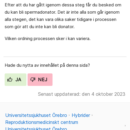
Efter att du har gått igenom dessa steg får du besked om
du kan bli spermadonator. Det är inte alla som går igenom
alla stegen, det kan vara olika saker tidigare i processen
som gör att du inte kan bli donator.
Vilken ordning processen sker i kan variera.
Hade du nytta av innehållet på denna sida?
JA
NEJ
Senast uppdaterad: den 4 oktober 2023
Universitetssjukhuset Örebro
Hybrider
Reproduktionsmedicinskt centrum
Universitetssjukhuset Örebro