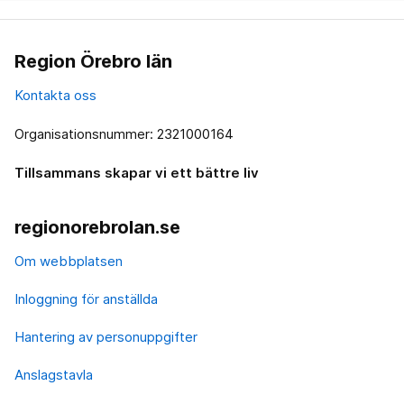
Region Örebro län
Kontakta oss
Organisationsnummer: 2321000164
Tillsammans skapar vi ett bättre liv
regionorebrolan.se
Om webbplatsen
Inloggning för anställda
Hantering av personuppgifter
Anslagstavla