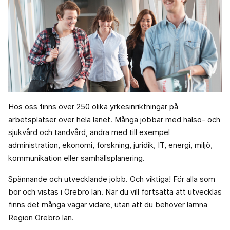
Hos oss finns över 250 olika yrkesinriktningar på
arbetsplatser över hela länet. Många jobbar med hälso- och
sjukvård och tandvård, andra med till exempel
administration, ekonomi, forskning, juridik, IT, energi, miljö,
kommunikation eller samhällsplanering.
Spännande och utvecklande jobb. Och viktiga! För alla som
bor och vistas i Örebro län. När du vill fortsätta att utvecklas
finns det många vägar vidare, utan att du behöver lämna
Region Örebro län.