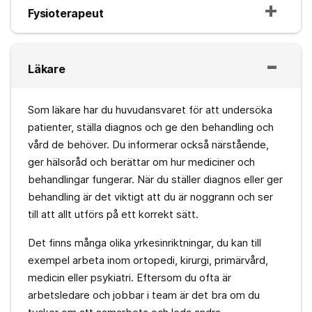
Fysioterapeut
Läkare
Som läkare har du huvudansvaret för att undersöka
patienter, ställa diagnos och ge den behandling och
vård de behöver. Du informerar också närstående,
ger hälsoråd och berättar om hur mediciner och
behandlingar fungerar. När du ställer diagnos eller ger
behandling är det viktigt att du är noggrann och ser
till att allt utförs på ett korrekt sätt.
Det finns många olika yrkesinriktningar, du kan till
exempel arbeta inom ortopedi, kirurgi, primärvård,
medicin eller psykiatri. Eftersom du ofta är
arbetsledare och jobbar i team är det bra om du