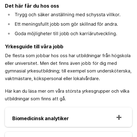
Det här får du hos oss
Trygg och säker anställning med schyssta villkor.
Ett meningsfullt jobb som gör skillnad för andra.
Goda möjligheter till jobb och karriärutveckling.
Yrkesguide till våra jobb
De flesta som jobbar hos oss har utbildningar från högskola
eller universitet. Men det finns även jobb för dig med
gymnasial yrkesutbildning; till exempel som undersköterska,
vaktmästare, kökspersonal eller lokalvårdare.
Här kan du läsa mer om våra största yrkesgrupper och vilka
utbildningar som finns att gå.
Biomedicinsk analytiker