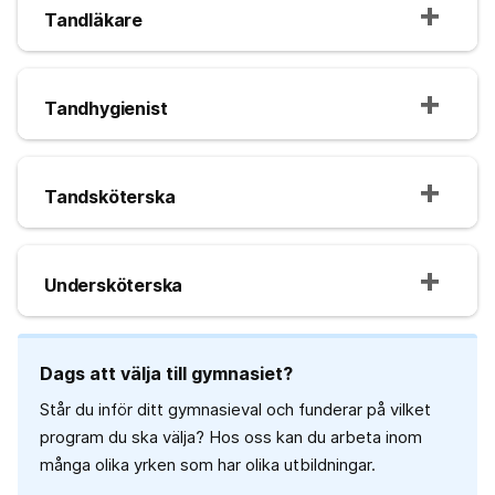
Tandläkare
Tandhygienist
Tandsköterska
Undersköterska
Dags att välja till gymnasiet?
Står du inför ditt gymnasieval och funderar på vilket
program du ska välja? Hos oss kan du arbeta inom
många olika yrken som har olika utbildningar.