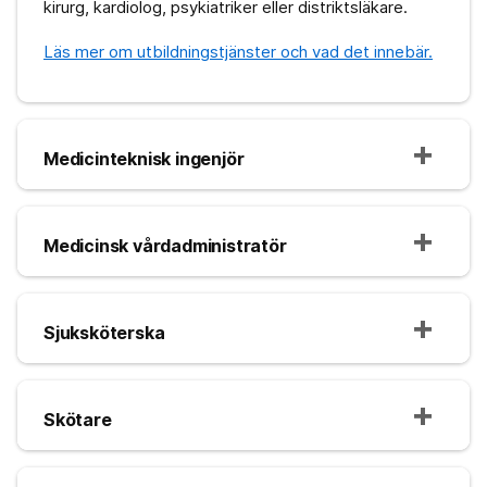
kirurg, kardiolog, psykiatriker eller distriktsläkare.
Läs mer om utbildningstjänster och vad det innebär.
Medicinteknisk ingenjör
Medicinsk vårdadministratör
Sjuksköterska
Skötare