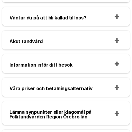
Väntar du på att bli kallad till oss?
Akut tandvård
Information inför ditt besök
Våra priser och betalningsalternativ
Lämna synpunkter eller klagomål på
Folktandvården Region Örebro län