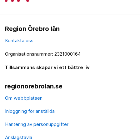
Region Örebro län
Kontakta oss
Organisationsnummer: 2321000164
Tillsammans skapar vi ett bättre liv
regionorebrolan.se
Om webbplatsen
Inloggning för anställda
Hantering av personuppgifter
Anslagstavla