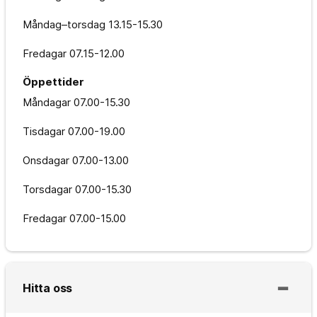
Måndag–torsdag
13.15-15.30
Fredagar
07.15-12.00
Öppettider
Måndagar
07.00-15.30
Tisdagar
07.00-19.00
Onsdagar
07.00-13.00
Torsdagar
07.00-15.30
Fredagar
07.00-15.00
Hitta oss