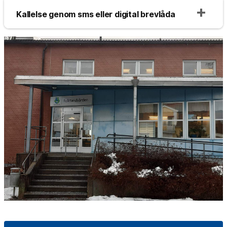
Kallelse genom sms eller digital brevlåda