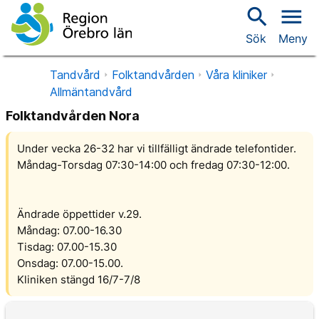
search
menu
Sök
Meny
Tandvård
Folktandvården
Våra kliniker
Allmäntandvård
Folktandvården Nora
Under vecka 26-32 har vi tillfälligt ändrade telefontider.
Måndag-Torsdag 07:30-14:00 och fredag 07:30-12:00.
Ändrade öppettider v.29.
Måndag: 07.00-16.30
Tisdag: 07.00-15.30
Onsdag: 07.00-15.00.
Kliniken stängd 16/7-7/8