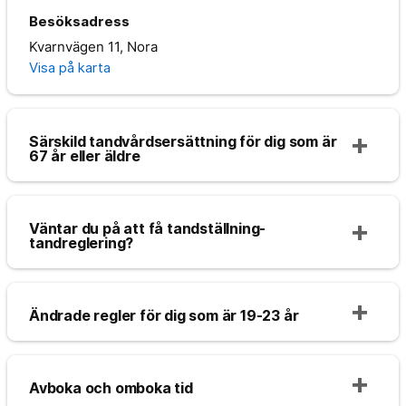
Besöksadress
Kvarnvägen 11, Nora
Visa på karta
Särskild tandvårdsersättning för dig som är
67 år eller äldre
Väntar du på att få tandställning-
tandreglering?
Ändrade regler för dig som är 19-23 år
Avboka och omboka tid