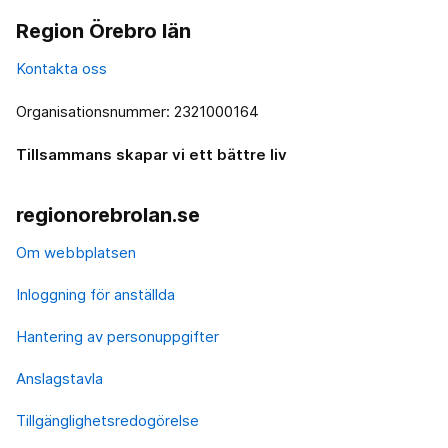
Region Örebro län
Kontakta oss
Organisationsnummer: 2321000164
Tillsammans skapar vi ett bättre liv
regionorebrolan.se
Om webbplatsen
Inloggning för anställda
Hantering av personuppgifter
Anslagstavla
Tillgänglighetsredogörelse