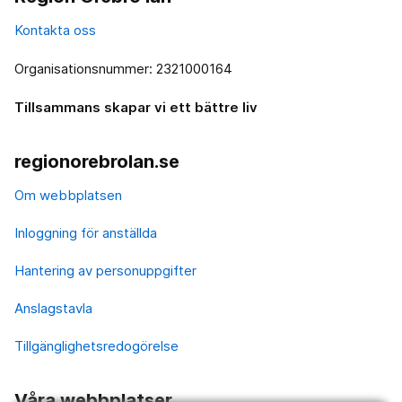
Kontakta oss
Organisationsnummer: 2321000164
Tillsammans skapar vi ett bättre liv
regionorebrolan.se
Om webbplatsen
Inloggning för anställda
Hantering av personuppgifter
Anslagstavla
Tillgänglighetsredogörelse
Våra webbplatser