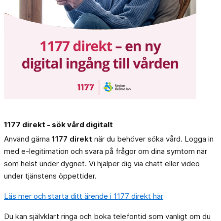
1177 direkt - sök vård digitalt
Använd gärna
1177 direkt
när du behöver söka vård. Logga in
med e-legitimation och svara på frågor om dina symtom när
som helst under dygnet. Vi hjälper dig via chatt eller video
under tjänstens öppettider.
Läs mer och starta ditt ärende i 1177 direkt här
Du kan självklart ringa och boka telefontid som vanligt om du