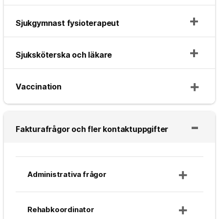
Sjukgymnast fysioterapeut
Sjuksköterska och läkare
Vaccination
Fakturafrågor och fler kontaktuppgifter
Administrativa frågor
Rehabkoordinator