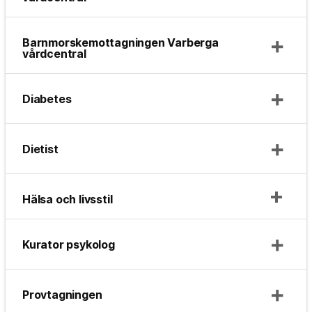
Barnmorskemottagningen Varberga
vårdcentral
Diabetes
Dietist
Hälsa och livsstil
Kurator psykolog
Provtagningen