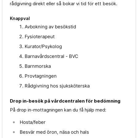
rådgivning direkt eller så bokar vi tid för ett besök.
Knappval
Avbokning av besökstid
Fysioterapeut
Kurator/Psykolog
Barnavårdscentral - BVC
Barnmorska
Provtagningen
Rådgivning hos sjuksköterska
Drop in-besök på vårdcentralen för bedömning
På drop in-mottagningen kan du få hjälp med:
Hosta/feber
Besvär med öron, näsa och hals