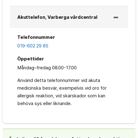
Akuttelefon, Varberga vårdcentral
Telefonnummer
019-602 29 85
Öppettider
Måndag–fredag
08.00-17.00
Använd detta telefonnummer vid akuta
medicinska besvär, exempelvis vid oro för
allergisk reaktion, vid skärskador som kan
behöva sys eller liknande.