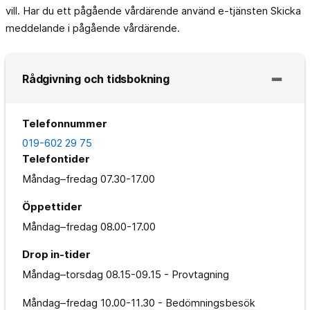
vill. Har du ett pågående vårdärende använd e-tjänsten Skicka
meddelande i pågående vårdärende.
Rådgivning och tidsbokning
Telefonnummer
019-602 29 75
Telefontider
Måndag–fredag
07.30-17.00
Öppettider
Måndag–fredag
08.00-17.00
Drop in-tider
Måndag–torsdag
08.15-09.15 - Provtagning
Måndag–fredag
10.00-11.30 - Bedömningsbesök