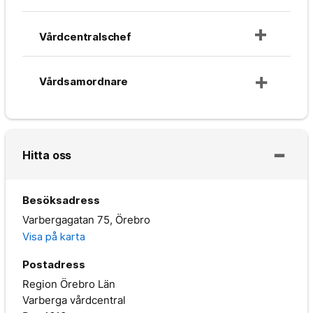
Vårdcentralschef
Vårdsamordnare
Hitta oss
Besöksadress
Varbergagatan 75, Örebro
Visa på karta
Postadress
Region Örebro Län
Varberga vårdcentral