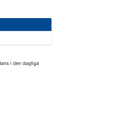
dans i den dagliga