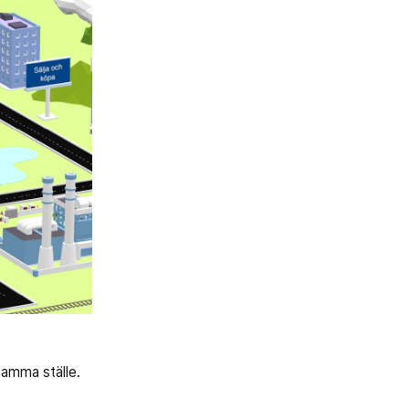
samma ställe.