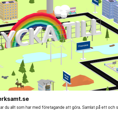
erksamt.se
tar du allt som har med företagande att göra. Samlat på ett och 