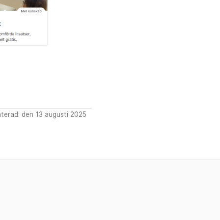
terad: den 13 augusti 2025