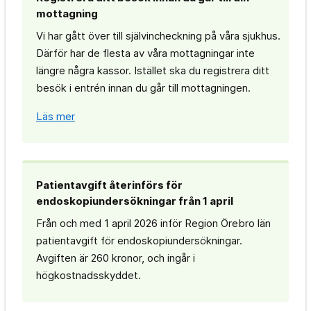
mottagning
Vi har gått över till självincheckning på våra sjukhus.
Därför har de flesta av våra mottagningar inte
längre några kassor. Istället ska du registrera ditt
besök i entrén innan du går till mottagningen.
Läs mer
Patientavgift återinförs för
endoskopiundersökningar från 1 april
Från och med 1 april 2026 inför Region Örebro län
patientavgift för endoskopiundersökningar.
Avgiften är 260 kronor, och ingår i
högkostnadsskyddet.