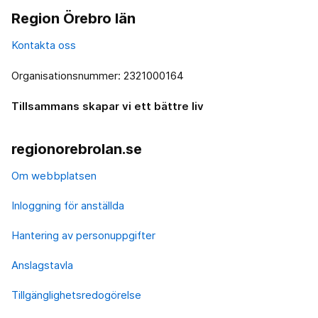
Region Örebro län
Kontakta oss
Organisationsnummer: 2321000164
Tillsammans skapar vi ett bättre liv
regionorebrolan.se
Om webbplatsen
Inloggning för anställda
Hantering av personuppgifter
Anslagstavla
Tillgänglighetsredogörelse