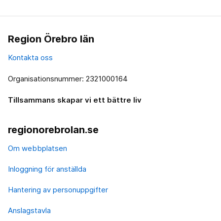
Region Örebro län
Kontakta oss
Organisationsnummer: 2321000164
Tillsammans skapar vi ett bättre liv
regionorebrolan.se
Om webbplatsen
Inloggning för anställda
Hantering av personuppgifter
Anslagstavla