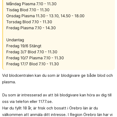
Måndag Plasma 7.10 - 11.30
Tisdag Blod 7.10 - 11.30
Onsdag Plasma 11.30 - 13.10, 14.50 - 18.00
Torsdag Blod 7.10 - 11.30
Fredag Plasma 7.10 - 14.30
Undantag
Fredag 19/6 Stängt
Fredag 3/7 Blod 7.10 - 11.30
Fredag 10/7 Plasma 7.10 - 11.30
Fredag 17/7 Blod 7.10 - 11.30
Vid blodcentralen kan du som är blodgivare ge både blod och
plasma.
Du som är intresserad av att bli blodgivare kan höra av dig till
oss via telefon eller 1177.se.
Har du fyllt 18 år, är frisk och bosatt i Örebro län är du
välkommen att anmäla ditt intresse. I Region Örebro län har vi