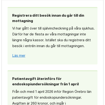
Registrera ditt besök innan du går till din
mottagning
Vi har gått över till självincheckning på våra sjukhus.
Därför har de flesta av våra mottagningar inte
längre några kassor. Istället ska du registrera ditt
besök i entrén innan du går till mottagningen.
Läs mer
Patientavgift återinförs för
endoskopiundersökningar från 1 april
Från och med 1 april 2026 inför Region Örebro län
patientavgift för endoskopiundersökningar.
Avgiften är 260 kronor, och ingår i