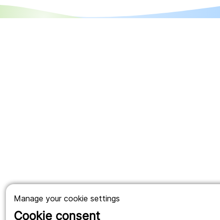
Manage your cookie settings
Cookie consent