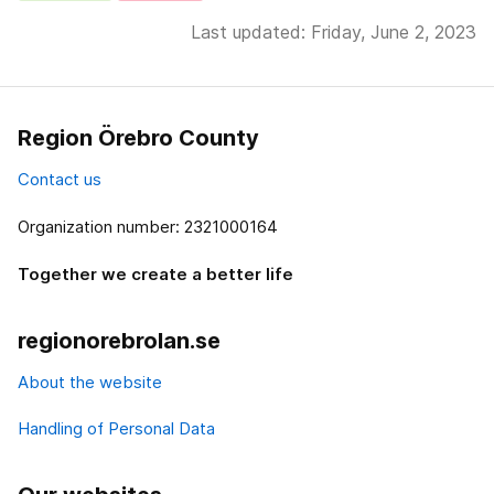
Last updated: Friday, June 2, 2023
Region Örebro County
Contact us
Organization number: 2321000164
Together we create a better life
regionorebrolan.se
About the website
Handling of Personal Data