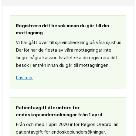
Registrera ditt besök innan du går till din
mottagning
Vi har gått över till självincheckning på våra sjukhus.
Därför har de flesta av våra mottagningar inte
längre några kassor. Istället ska du registrera ditt
besök i entrén innan du går till mottagningen.
Läs mer
Patientavgift återinförs för
endoskopiundersökningar från 1 april
Från och med 1 april 2026 inför Region Örebro län
patientavgift för endoskopiundersökningar.