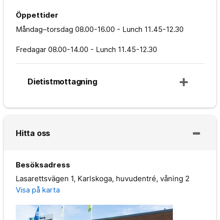
Öppettider
Måndag–torsdag
08.00-16.00 - Lunch 11.45-12.30
Fredagar
08.00-14.00 - Lunch 11.45-12.30
Dietistmottagning
Hitta oss
Besöksadress
Lasarettsvägen 1, Karlskoga, huvudentré, våning 2
Visa på karta