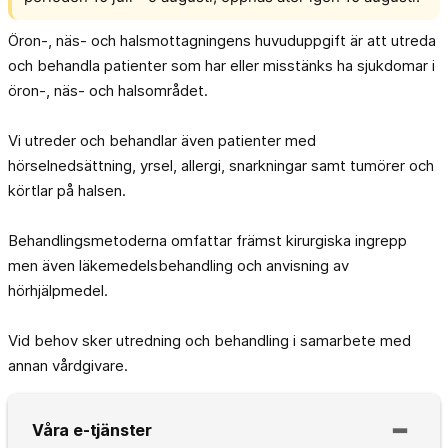
Öron-, näs- och halsmottagningens huvuduppgift är att utreda
och behandla patienter som har eller misstänks ha sjukdomar i
öron-, näs- och halsområdet.
Vi utreder och behandlar även patienter med
hörselnedsättning, yrsel, allergi, snarkningar samt tumörer och
körtlar på halsen.
Behandlingsmetoderna omfattar främst kirurgiska ingrepp
men även läkemedelsbehandling och anvisning av
hörhjälpmedel.
Vid behov sker utredning och behandling i samarbete med
annan vårdgivare.
Våra e-tjänster