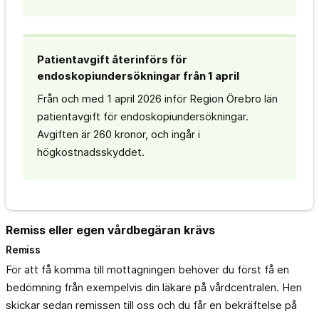
Patientavgift återinförs för
endoskopiundersökningar från 1 april
Från och med 1 april 2026 inför Region Örebro län
patientavgift för endoskopiundersökningar.
Avgiften är 260 kronor, och ingår i
högkostnadsskyddet.
Remiss eller egen vårdbegäran krävs
Remiss
För att få komma till mottagningen behöver du först få en
bedömning från exempelvis din läkare på vårdcentralen. Hen
skickar sedan remissen till oss och du får en bekräftelse på