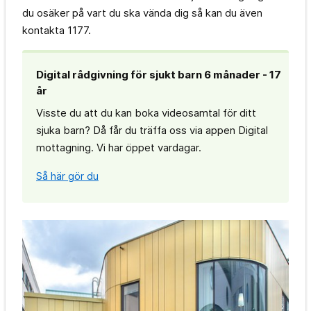
du osäker på vart du ska vända dig så kan du även
kontakta 1177.
Digital rådgivning för sjukt barn 6 månader - 17
år
Visste du att du kan boka videosamtal för ditt
sjuka barn? Då får du träffa oss via appen Digital
mottagning. Vi har öppet vardagar.
Så här gör du