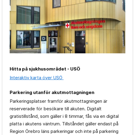
Hitta på sjukhusområdet - USÖ
Interaktiv karta över USÖ
Parkering utanför akutmottagningen
Parkeringsplatser framför akutmottagningen är
reserverade för besökare till akuten. Digitalt
gratistillstånd, som gäller i 8 timmar, fås via en digital
platta i akutens väntrum. Tillståndet gäller endast på
Region Örebro läns parkeringar och inte på parkering