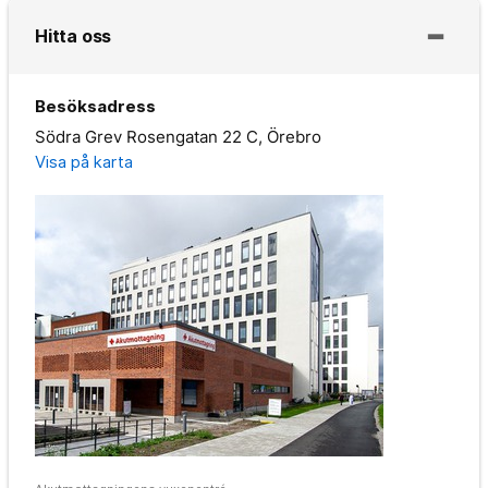
Hitta oss
Besöksadress
Södra Grev Rosengatan 22 C, Örebro
Visa på karta