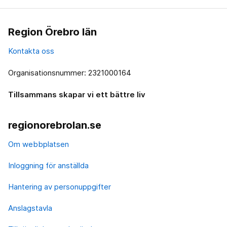
Region Örebro län
Kontakta oss
Organisationsnummer: 2321000164
Tillsammans skapar vi ett bättre liv
regionorebrolan.se
Om webbplatsen
Inloggning för anställda
Hantering av personuppgifter
Anslagstavla