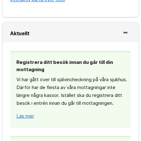
Aktuellt
Registrera ditt besök innan du går till din
mottagning
Vi har gått över till självincheckning på våra sjukhus.
Därför har de flesta av våra mottagningar inte
längre några kassor. Istället ska du registrera ditt
besök i entrén innan du går till mottagningen.
Läs mer