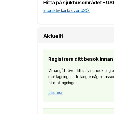
Hitta på sjukhusområdet - U
Interaktiv karta över USÖ
Aktuellt
Registrera ditt besök innan 
Vi har gått över till självincheckning
mottagningar inte längre några kassor.
till mottagningen.
Läs mer