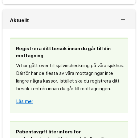
Aktuellt
Registrera ditt besök innan du går till din
mottagning
Vi har gått över till självincheckning på våra sjukhus.
Därför har de flesta av våra mottagningar inte
längre några kassor. Istället ska du registrera ditt
besök i entrén innan du går till mottagningen.
Läs mer
Patientavgift återinförs för