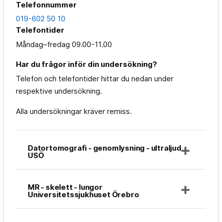
Telefonnummer
019-602 50 10
Telefontider
Måndag–fredag
09.00-11.00
Har du frågor inför din undersökning?
Telefon och telefontider hittar du nedan under
respektive undersökning.
Alla undersökningar kräver remiss.
Datortomografi - genomlysning - ultraljud
USÖ
MR - skelett - lungor
Universitetssjukhuset Örebro