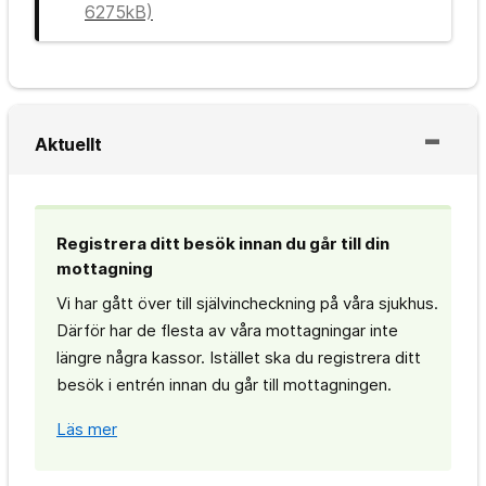
6275kB)
Aktuellt
Registrera ditt besök innan du går till din
mottagning
Vi har gått över till självincheckning på våra sjukhus.
Därför har de flesta av våra mottagningar inte
längre några kassor. Istället ska du registrera ditt
besök i entrén innan du går till mottagningen.
Läs mer