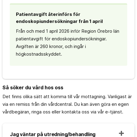
Patientavgift återinförs för
endoskopiundersökningar från 1 april
Från och med 1 april 2026 inför Region Örebro län
patientavgift för endoskopiundersökningar.
Avgiften är 260 kronor, och ingår i
högkostnadsskyddet.
Så söker du vård hos oss
Det finns olika sätt att komma till vår mottagning. Vanligast är
via en remiss från din vårdcentral. Du kan även göra en egen
vårdbegäran, ringa oss eller kontakta oss via vår e-tjänst.
Jag väntar på utredning/behandling