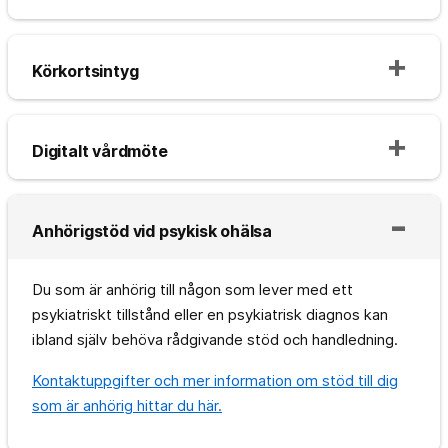
Körkortsintyg
Digitalt vårdmöte
Anhörigstöd vid psykisk ohälsa
Du som är anhörig till någon som lever med ett
psykiatriskt tillstånd eller en psykiatrisk diagnos kan
ibland själv behöva rådgivande stöd och handledning.
Kontaktuppgifter och mer information om stöd till dig
som är anhörig hittar du här.