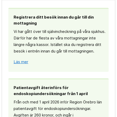
Registrera ditt besök innan du går till din
mottagning
Vi har gått över till självincheckning på våra sjukhus.
Därför har de flesta av våra mottagningar inte
längre några kassor. Istället ska du registrera ditt
besök i entrén innan du går till mottagningen.
Läs mer
Patientavgift återinförs för
endoskopiundersökningar från 1 april
Från och med 1 april 2026 inför Region Örebro län
patientavgift för endoskopiundersökningar.
Avgiften är 260 kronor, och ingår i