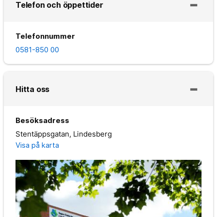
Telefon och öppettider
Telefonnummer
0581-850 00
Hitta oss
Besöksadress
Stentäppsgatan, Lindesberg
Visa på karta