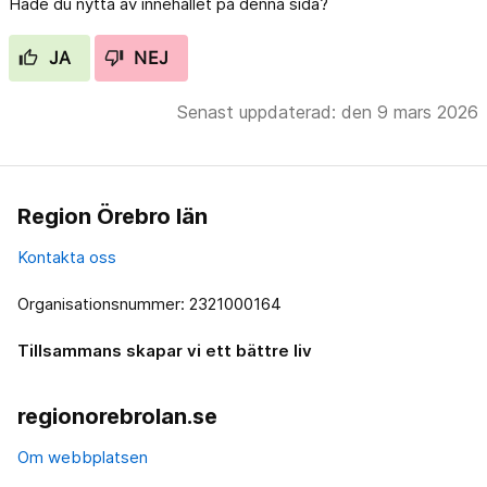
Hade du nytta av innehållet på denna sida?
JA
NEJ
Senast uppdaterad: den 9 mars 2026
Region Örebro län
Kontakta oss
Organisationsnummer: 2321000164
Tillsammans skapar vi ett bättre liv
regionorebrolan.se
Om webbplatsen