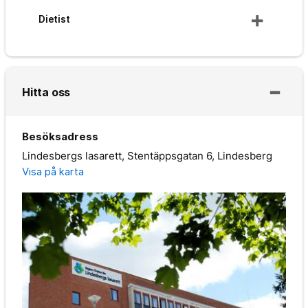
Dietist
Hitta oss
Besöksadress
Lindesbergs lasarett, Stentäppsgatan 6, Lindesberg
Visa på karta