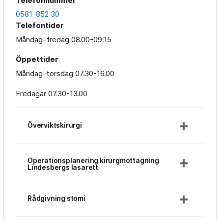
Telefonnummer
0581-852 30
Telefontider
Måndag–fredag
08.00-09.15
Öppettider
Måndag–torsdag
07.30-16.00
Fredagar
07.30-13.00
Överviktskirurgi
Operationsplanering kirurgmottagning
Lindesbergs lasarett
Rådgivning stomi