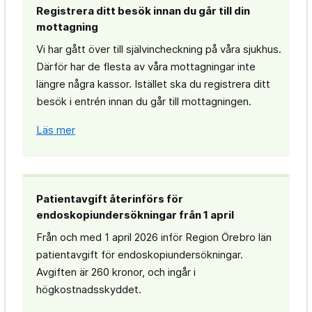
Registrera ditt besök innan du går till din
mottagning
Vi har gått över till självincheckning på våra sjukhus.
Därför har de flesta av våra mottagningar inte
längre några kassor. Istället ska du registrera ditt
besök i entrén innan du går till mottagningen.
Läs mer
Patientavgift återinförs för
endoskopiundersökningar från 1 april
Från och med 1 april 2026 inför Region Örebro län
patientavgift för endoskopiundersökningar.
Avgiften är 260 kronor, och ingår i
högkostnadsskyddet.