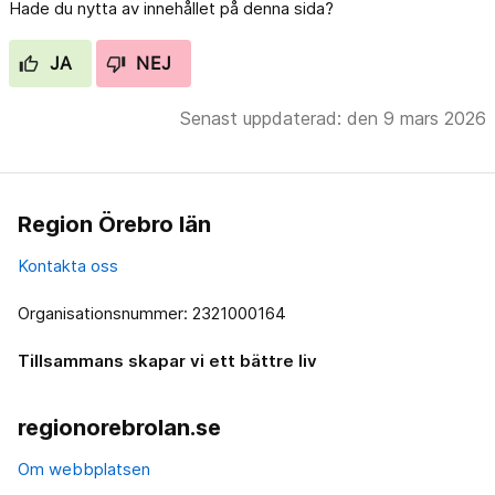
Hade du nytta av innehållet på denna sida?
JA
NEJ
Senast uppdaterad: den 9 mars 2026
Region Örebro län
Kontakta oss
Organisationsnummer: 2321000164
Tillsammans skapar vi ett bättre liv
regionorebrolan.se
Om webbplatsen