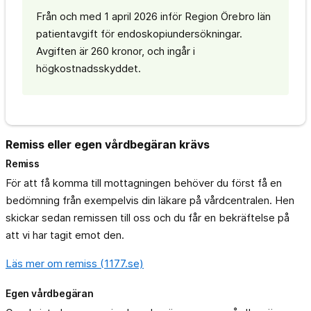
Från och med 1 april 2026 inför Region Örebro län
patientavgift för endoskopiundersökningar.
Avgiften är 260 kronor, och ingår i
högkostnadsskyddet.
Remiss eller egen vårdbegäran krävs
Remiss
För att få komma till mottagningen behöver du först få en
bedömning från exempelvis din läkare på vårdcentralen. Hen
skickar sedan remissen till oss och du får en bekräftelse på
att vi har tagit emot den.
Läs mer om remiss (1177.se)
Egen vårdbegäran