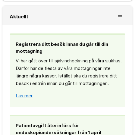
Aktuellt
Registrera ditt besök innan du går till din
mottagning
Vi har gått över till självincheckning på våra sjukhus.
Därför har de flesta av våra mottagningar inte
längre några kassor. Istället ska du registrera ditt
besök i entrén innan du går till mottagningen.
Läs mer
Patientavgift återinförs för
endoskopiundersökningar från 1 april