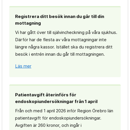
Registrera ditt besök innan du går till din
mottagning
Vi har gått över till självincheckning på våra sjukhus.
Därför har de flesta av våra mottagningar inte
längre några kassor. Istället ska du registrera ditt
besök i entrén innan du går till mottagningen.
Läs mer
Patientavgift återinförs för
endoskopiundersökningar från 1 april
Från och med 1 april 2026 inför Region Örebro län
patientavgift för endoskopiundersökningar.
Avgiften är 260 kronor, och ingår i