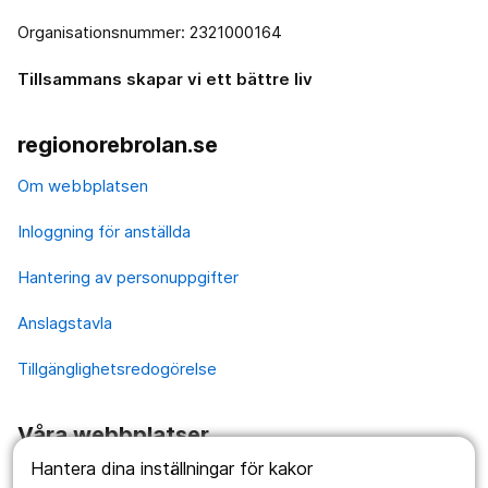
Organisationsnummer: 2321000164
Tillsammans skapar vi ett bättre liv
regionorebrolan.se
Om webbplatsen
Inloggning för anställda
Hantering av personuppgifter
Anslagstavla
Tillgänglighetsredogörelse
Våra webbplatser
Hantera dina inställningar för kakor
1177.se