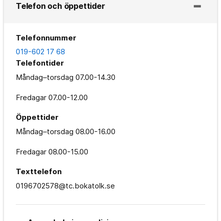
Telefon och öppettider
Telefonnummer
019-602 17 68
Telefontider
Måndag–torsdag
07.00-14.30
Fredagar
07.00-12.00
Öppettider
Måndag–torsdag
08.00-16.00
Fredagar
08.00-15.00
Texttelefon
0196702578@tc.bokatolk.se