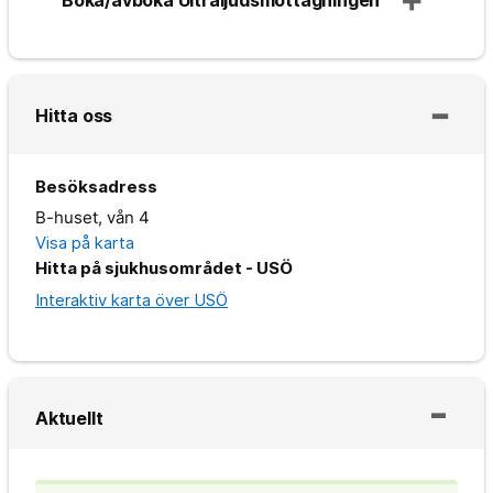
Hitta oss
Besöksadress
B-huset, vån 4
Visa på karta
Hitta på sjukhusområdet - USÖ
Interaktiv karta över USÖ
Aktuellt