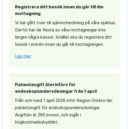
Registrera ditt besök innan du går till din
mottagning
Vi har gått över till självincheckning på våra sjukhus.
Därför har de flesta av våra mottagningar inte
längre några kassor. Istället ska du registrera ditt
besök i entrén innan du går till mottagningen.
Läs mer
Patientavgift återinförs för
endoskopiundersökningar från 1 april
Från och med 1 april 2026 inför Region Örebro län
patientavgift för endoskopiundersökningar.
Avgiften är 260 kronor, och ingår i
högkostnadsskyddet.