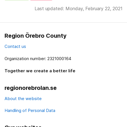
Last updated: Monday, February 22, 2021
Region Örebro County
Contact us
Organization number: 2321000164
Together we create a better life
regionorebrolan.se
About the website
Handling of Personal Data