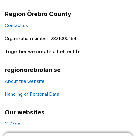
Region Örebro County
Contact us
Organization number: 2321000164
Together we create a better life
regionorebrolan.se
About the website
Handling of Personal Data
Our websites
1177.se