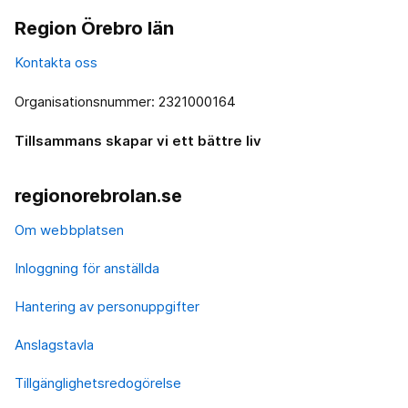
Region Örebro län
Kontakta oss
Organisationsnummer: 2321000164
Tillsammans skapar vi ett bättre liv
regionorebrolan.se
Om webbplatsen
Inloggning för anställda
Hantering av personuppgifter
Anslagstavla
Tillgänglighetsredogörelse