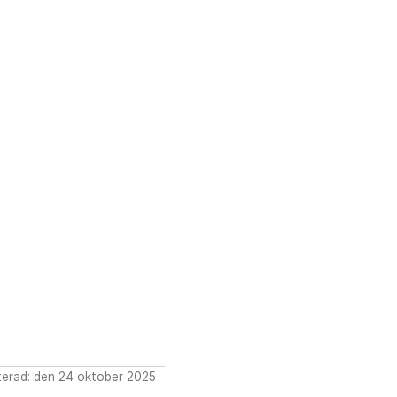
erad: den 24 oktober 2025