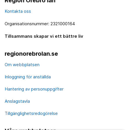
Region Örebro län
Kontakta oss
Organisationsnummer: 2321000164
Tillsammans skapar vi ett bättre liv
regionorebrolan.se
Om webbplatsen
Inloggning för anställda
Hantering av personuppgifter
Anslagstavla
Tillgänglighetsredogörelse