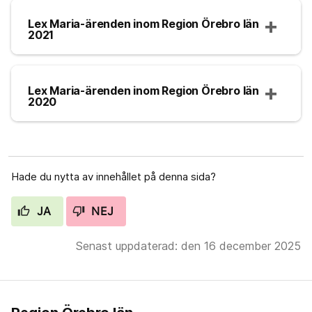
Lex Maria-ärenden inom Region Örebro län
2021
Lex Maria-ärenden inom Region Örebro län
2020
Hade du nytta av innehållet på denna sida?
JA
NEJ
Senast uppdaterad: den 16 december 2025