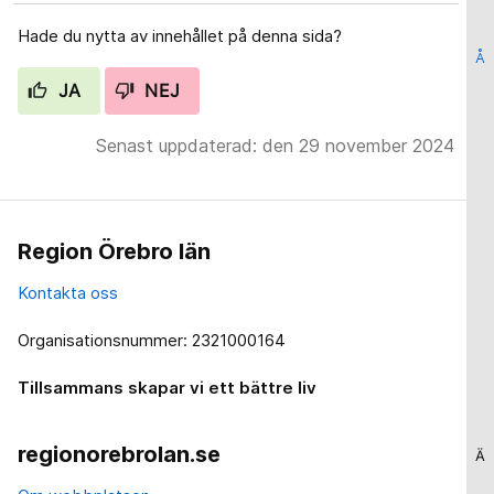
Hade du nytta av innehållet på denna sida?
Å
JA
NEJ
Senast uppdaterad: den 29 november 2024
Region Örebro län
Kontakta oss
Organisationsnummer: 2321000164
Tillsammans skapar vi ett bättre liv
regionorebrolan.se
Ä